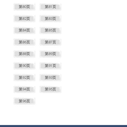
第62页
第63页
第64页
第65页
第66页
第67页
第68页
第69页
第70页
第71页
第72页
第73页
第74页
第75页
第76页
第77页
第78页
第79页