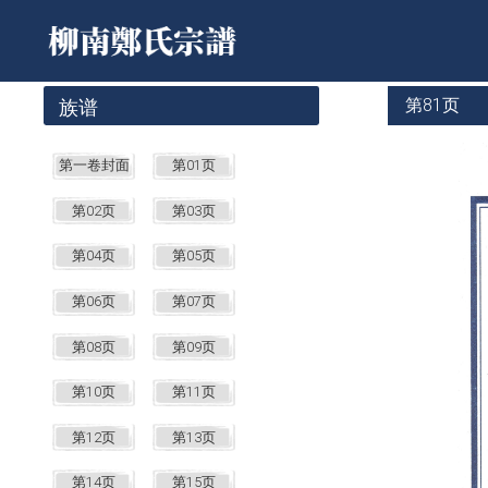
族谱
第一卷封面
第01页
第02页
第03页
第04页
第05页
第06页
第07页
第08页
第09页