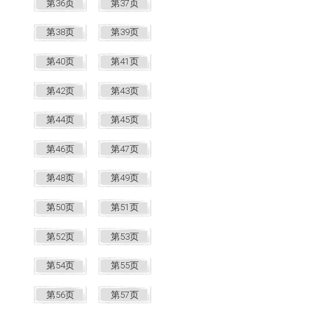
第28页
第29页
第30页
第31页
第32页
第33页
第34页
第35页
第36页
第37页
第38页
第39页
第40页
第41页
第42页
第43页
第44页
第45页