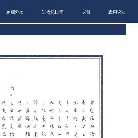
首页
家族介绍
宗谱总