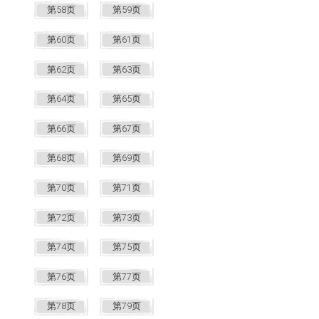
第46页
第47页
第48页
第49页
第50页
第51页
第52页
第53页
第54页
第55页
第56页
第57页
第58页
第59页
第60页
第61页