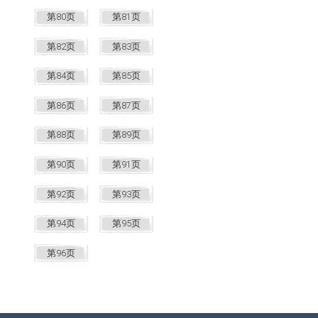
第62页
第63页
第64页
第65页
第66页
第67页
第68页
第69页
第70页
第71页
第72页
第73页
第74页
第75页
第76页
第77页
第78页
第79页