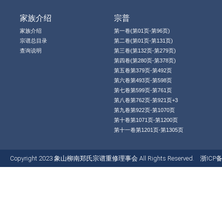
第80页
第81页
第82页
第83页
第84页
第85页
第86页
第87页
第88页
第89页
第90页
第91页
第92页
第93页
第94页
第95页
第96页