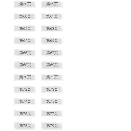
第46页
第47页
第48页
第49页
第50页
第51页
第52页
第53页
第54页
第55页
第56页
第57页
第58页
第59页
第60页
第61页